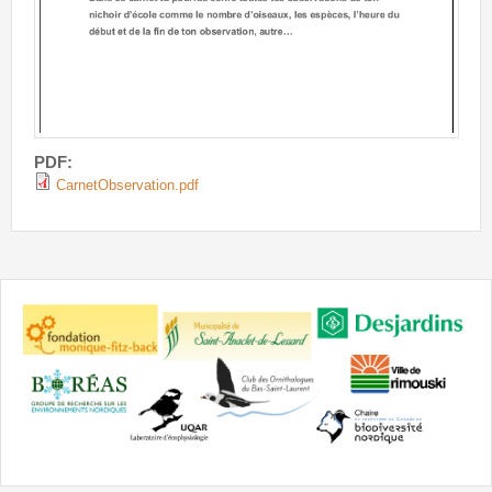
PDF:
CarnetObservation.pdf